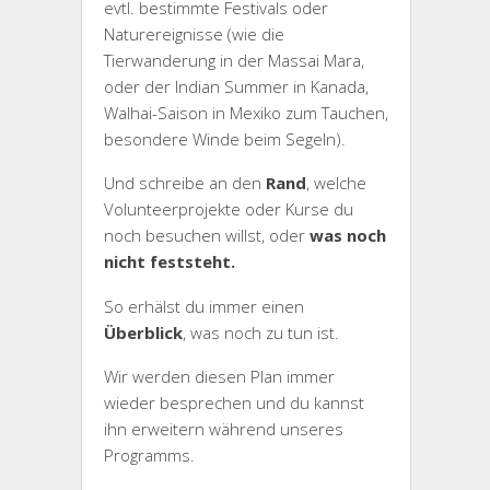
evtl. bestimmte Festivals oder
Naturereignisse (wie die
Tierwanderung in der Massai Mara,
oder der Indian Summer in Kanada,
Walhai-Saison in Mexiko zum Tauchen,
besondere Winde beim Segeln).
Und schreibe an den
Rand
, welche
Volunteerprojekte oder Kurse du
noch besuchen willst, oder
was noch
nicht feststeht.
So erhälst du immer einen
Überblick
, was noch zu tun ist.
Wir werden diesen Plan immer
wieder besprechen und du kannst
ihn erweitern während unseres
Programms.