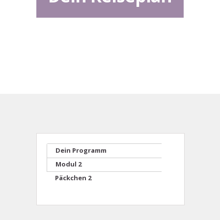
Dein Programm
Modul 2
Päckchen 2