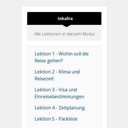
Inhalte
Alle Lektionen in diesem Modul
Lektion 1 - Wohin soll die
Reise gehen?
Lektion 2 - Klima und
Reisezeit
Lektion 3 - Visa und
Einreisebestimmungen
Lektion 4 - Zeitplanung
Lektion 5 - Packliste