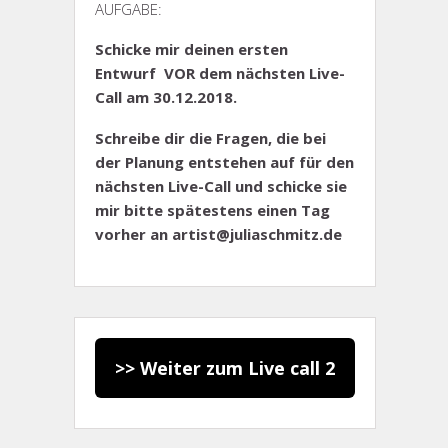
AUFGABE:
Schicke mir deinen ersten
Entwurf VOR dem nächsten Live-
Call am 30.12.2018.
Schreibe dir die Fragen, die bei
der Planung entstehen auf für den
nächsten Live-Call und schicke sie
mir bitte spätestens einen Tag
vorher an artist@juliaschmitz.de
>> Weiter zum Live call 2