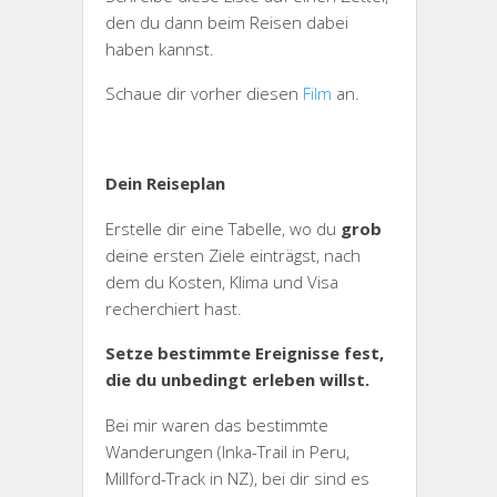
den du dann beim Reisen dabei
haben kannst.
Schaue dir vorher diesen
Film
an.
Dein Reiseplan
Erstelle dir eine Tabelle, wo du
grob
deine ersten Ziele einträgst, nach
dem du Kosten, Klima und Visa
recherchiert hast.
Setze bestimmte Ereignisse fest,
die du unbedingt erleben willst.
Bei mir waren das bestimmte
Wanderungen (Inka-Trail in Peru,
Millford-Track in NZ), bei dir sind es